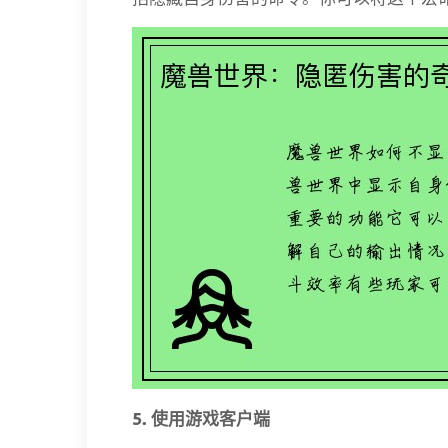
5. 使用游戏客户端