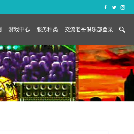
例
游戏中心
服务种类
交流老哥俱乐部登录