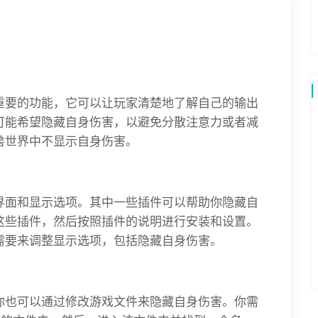
重要的功能，它可以让玩家清楚地了解自己的输出
可能希望隐藏自身伤害，以避免分散注意力或者减
兽世界中不显示自身伤害。
界面和显示选项。其中一些插件可以帮助你隐藏自
这些插件，然后按照插件的说明进行安装和设置。
需要来调整显示选项，包括隐藏自身伤害。
你也可以通过修改游戏文件来隐藏自身伤害。你需