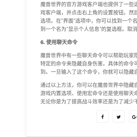
魔兽世界的官方游戏客户端也提供了一些
戏客户端，并点击右上角的设置按钮。然后
选项。在"界面"选项中，你可以找到一个名
到一个名为"显示个人信息"的复选框。取
6. 使用聊天命令
魔兽世界中有一些聊天命令可以帮助玩家
特定的命令来隐藏自身伤害。具体的命令
到。一旦输入了这个命令，你就可以隐藏
通过以上方法，你可以在魔兽世界中隐藏
游戏内置选项、使用宏命令还是使用聊天
无论你是为了提高战斗效率还是为了减少