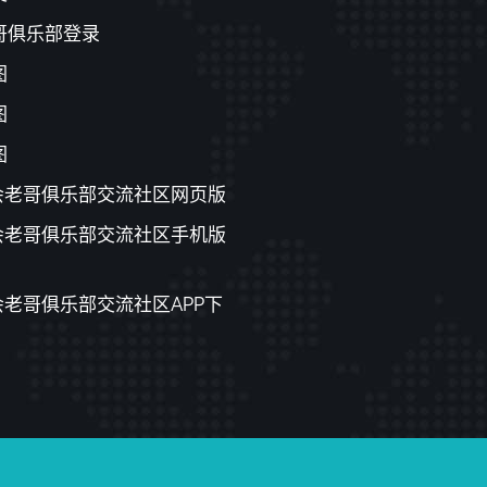
哥俱乐部登录
图
图
图
游会老哥俱乐部交流社区网页版
游会老哥俱乐部交流社区手机版
会老哥俱乐部交流社区APP下