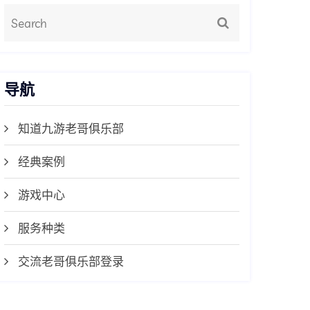
导航
知道九游老哥俱乐部
经典案例
游戏中心
服务种类
交流老哥俱乐部登录