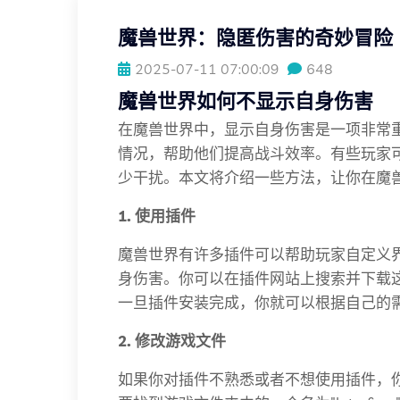
魔兽世界：隐匿伤害的奇妙冒险
2025-07-11 07:00:09
648
魔兽世界如何不显示自身伤害
在魔兽世界中，显示自身伤害是一项非常
情况，帮助他们提高战斗效率。有些玩家
少干扰。本文将介绍一些方法，让你在魔
1. 使用插件
魔兽世界有许多插件可以帮助玩家自定义
身伤害。你可以在插件网站上搜索并下载
一旦插件安装完成，你就可以根据自己的
2. 修改游戏文件
如果你对插件不熟悉或者不想使用插件，