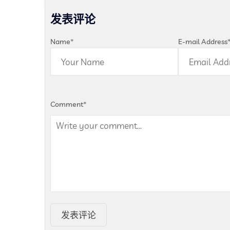
发表评论
Name
*
E-mail Address
Comment
*
发表评论