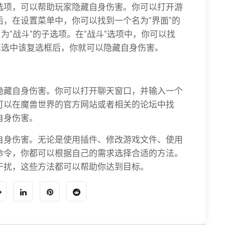
选项，可以帮助玩家隐藏自身伤害。你可以打开游
，在设置菜单中，你可以找到一个名为"界面"的
为"战斗"的子选项。在"战斗"选项中，你可以找
消选中该复选框后，你就可以隐藏自身伤害。
隐藏自身伤害。你可以打开聊天窗口，并输入一个
可以在魔兽世界的官方网站或者相关的论坛中找
自身伤害。
自身伤害。无论是使用插件、修改游戏文件、使用
命令，你都可以根据自己的需求选择合适的方法。
干扰，这些方法都可以帮助你达到目标。