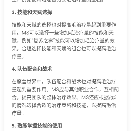
3. 技能和天赋选择
技能和天赋的选择也对提高毛治疗量起到重要作
用。MS可以选择一些增加毛治疗量的技能和天
赋，例如“复苏之雾”技能可以增加毛治疗量的效
果。合理选择技能和天赋的组合也可以提高毛治
疗量。
4. 队伍配合和战术
在魔兽世界中，队伍配合和战术也对提高毛治疗
量起到重要作用。MS应与其他职业合作，互相配
合，提高团队的整体治疗效果。MS还应根据战斗
的情况选择合适的治疗策略和技能，以提高毛治
疗量。
5. 熟练掌握技能的使用