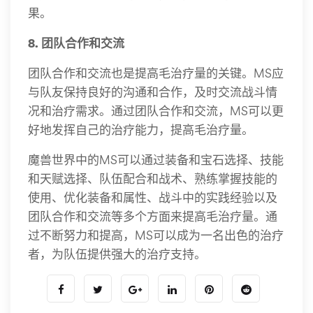
果。
8. 团队合作和交流
团队合作和交流也是提高毛治疗量的关键。MS应
与队友保持良好的沟通和合作，及时交流战斗情
况和治疗需求。通过团队合作和交流，MS可以更
好地发挥自己的治疗能力，提高毛治疗量。
魔兽世界中的MS可以通过装备和宝石选择、技能
和天赋选择、队伍配合和战术、熟练掌握技能的
使用、优化装备和属性、战斗中的实践经验以及
团队合作和交流等多个方面来提高毛治疗量。通
过不断努力和提高，MS可以成为一名出色的治疗
者，为队伍提供强大的治疗支持。