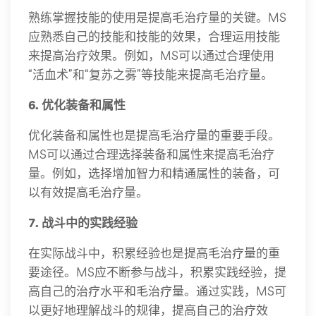
熟练掌握技能的使用是提高毛治疗量的关键。MS
应熟悉自己的技能和技能的效果，合理运用技能
来提高治疗效果。例如，MS可以通过合理使用
“活血术”和“复苏之雾”等技能来提高毛治疗量。
6. 优化装备和属性
优化装备和属性也是提高毛治疗量的重要手段。
MS可以通过合理选择装备和属性来提高毛治疗
量。例如，选择增加智力和精通属性的装备，可
以有效提高毛治疗量。
7. 战斗中的实践经验
在实际战斗中，积累经验也是提高毛治疗量的重
要途径。MS应不断参与战斗，积累实践经验，提
高自己的治疗水平和毛治疗量。通过实践，MS可
以更好地理解战斗的规律，提高自己的治疗效