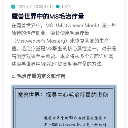
2025-07-30 08:37:13
1077
魔兽世界中的MS毛治疗量
在魔兽世界中，MS（Mistweaver Monk）是一种
独特的治疗职业，擅长使用毛治疗量
（Mistweaver's Mastery）来恢复队友的生命
值。毛治疗量是MS职业的核心属性之一，对于提
高治疗效果至关重要。本文将从多个方面详细阐
述魔兽世界中MS如何提高毛治疗量的方法。
1. 毛治疗量的定义和作用