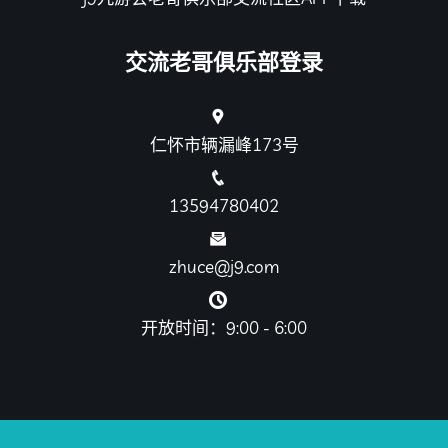
交流老哥俱乐部登录
仁怀市辆漏峰173号
13594780402
zhuce@j9.com
开放时间：9:00 - 6:00