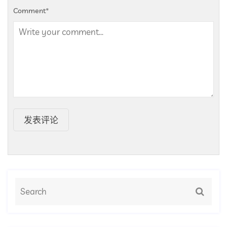
Comment
*
发表评论