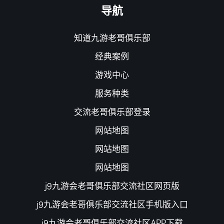
导航
知道九游老哥俱乐部
经典案例
游戏中心
服务种类
交流老哥俱乐部登录
网站地图
网站地图
网站地图
j9九游会老哥俱乐部交流社区网页版
j9九游会老哥俱乐部交流社区手机版入口
j9九游会老哥俱乐部交流社区APP下载