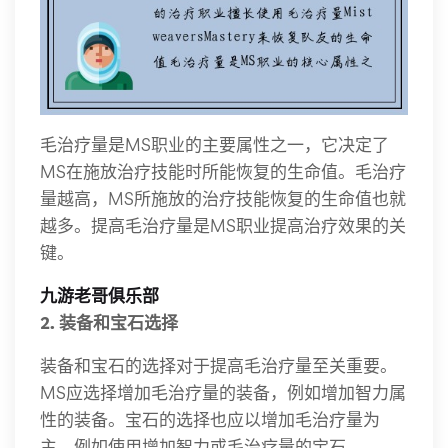
毛治疗量是MS职业的主要属性之一，它决定了
MS在施放治疗技能时所能恢复的生命值。毛治疗
量越高，MS所施放的治疗技能恢复的生命值也就
越多。提高毛治疗量是MS职业提高治疗效果的关
键。
九游老哥俱乐部
2. 装备和宝石选择
装备和宝石的选择对于提高毛治疗量至关重要。
MS应选择增加毛治疗量的装备，例如增加智力属
性的装备。宝石的选择也应以增加毛治疗量为
主，例如使用增加智力或毛治疗量的宝石。