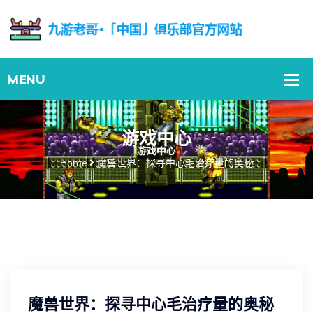
游戏中心
Home
魔兽世界：探寻中心毛治疗量的奥秘
魔兽世界：探寻中心毛治疗量的奥秘