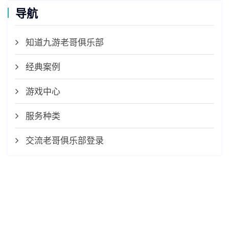
导航
知道九游老哥俱乐部
经典案例
游戏中心
服务种类
交流老哥俱乐部登录