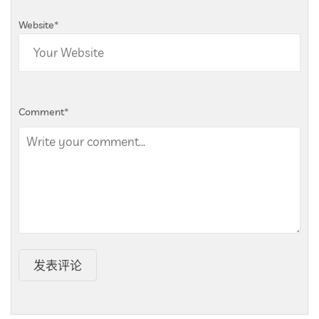
Website
*
Comment
*
发表评论