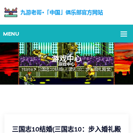
游戏中心
Home
三国志10结婚(三国志10：步入婚礼殿堂)
三国志10结婚(三国志10：步入婚礼殿