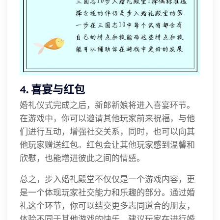
4. 喜宴与红包
婚礼仪式完成之后，新郎新娘将进入喜宴环节。
在游戏中，你可以邀请其他玩家前来祝福，与他
们进行互动，增强社交关系，同时，也可以向其
他玩家赠送红包。红包会让其他玩家感到温馨和
欣慰，也能增进彼此之间的情感。
总之，步入婚礼殿堂不仅仅是一个游戏内容，更
是一个体现玩家社交能力和乐趣的部分。通过婚
礼这个环节，你可以结交更多志同道合的朋友，
体验不同于其他游戏的快乐。建议玩家在进行婚