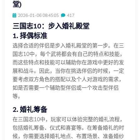
堂)
2026-01-06 08:45:05
417
三国志10：步入婚礼殿堂
1. 择偶标准
选择合适的伴侣是步入婚礼殿堂的第一步。在三
国志10中，每个武将都会有自己的特点和技能，
而这些特点和技能可以辅助你在游戏中更好的发
展和战斗。因此，当你在挑选伴侣的时候，一定
要考虑双方角色的搭配以及个人对游戏的需求，
如是否需要一个辅助型伴侣或一个攻击型伴侣
等。
2. 婚礼筹备
在三国志10中，玩家可以体验完整的婚礼流程，
包括婚礼筹备、仪式和喜宴等。在筹备婚礼的时
候，你需要选择婚礼地点、布置场景、准备婚纱