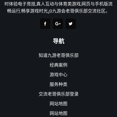
时体验电子竞技,真人互动与体育类游戏,网页与手机版流
畅运行,畅享游戏时光,j9九游会老哥俱乐部交流社区。
导航
知道九游老哥俱乐部
经典案例
游戏中心
服务种类
交流老哥俱乐部登录
网站地图
网站地图