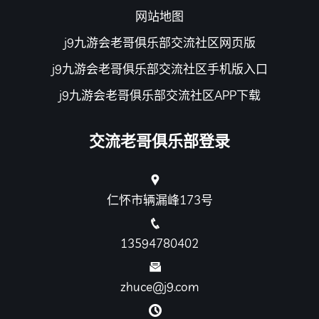
网站地图
j9九游会老哥俱乐部交流社区网页版
j9九游会老哥俱乐部交流社区手机版入口
j9九游会老哥俱乐部交流社区APP下载
交流老哥俱乐部登录
仁怀市辆漏峰173号
13594780402
zhuce@j9.com