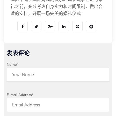
礼之前，充分考虑自身实力和时间限制，做出合
适的安排，开展一场完美的婚礼仪式。
发表评论
Name
*
E-mail Address
*