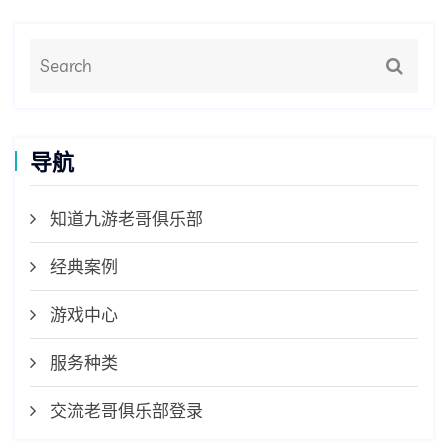
导航
知道九游老哥俱乐部
经典案例
游戏中心
服务种类
交流老哥俱乐部登录