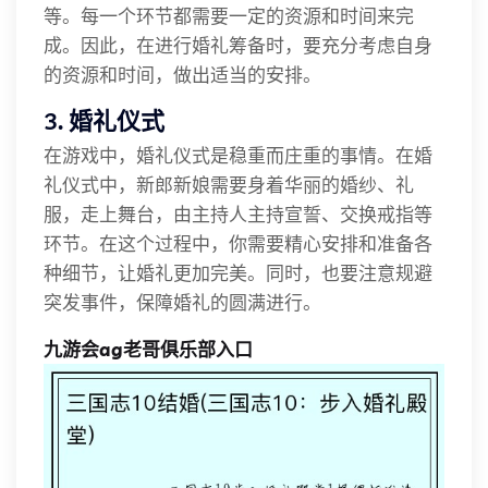
等。每一个环节都需要一定的资源和时间来完
成。因此，在进行婚礼筹备时，要充分考虑自身
的资源和时间，做出适当的安排。
3. 婚礼仪式
在游戏中，婚礼仪式是稳重而庄重的事情。在婚
礼仪式中，新郎新娘需要身着华丽的婚纱、礼
服，走上舞台，由主持人主持宣誓、交换戒指等
环节。在这个过程中，你需要精心安排和准备各
种细节，让婚礼更加完美。同时，也要注意规避
突发事件，保障婚礼的圆满进行。
九游会ag老哥俱乐部入口