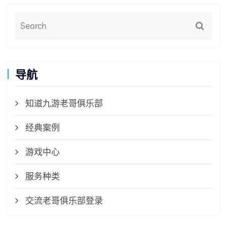
导航
知道九游老哥俱乐部
经典案例
游戏中心
服务种类
交流老哥俱乐部登录