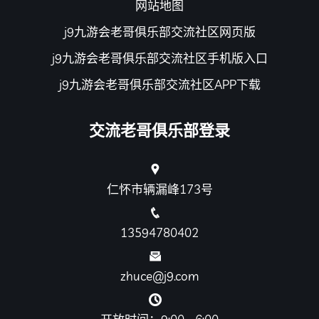
网站地图
j9九游会老哥俱乐部交流社区网页版
j9九游会老哥俱乐部交流社区手机版入口
j9九游会老哥俱乐部交流社区APP下载
交流老哥俱乐部登录
仁怀市辆漏峰173号
13594780402
zhuce@j9.com