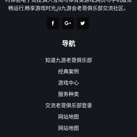
畅运行,畅享游戏时光,j9九游会老哥俱乐部交流社区。
导航
知道九游老哥俱乐部
经典案例
游戏中心
服务种类
交流老哥俱乐部登录
网站地图
网站地图