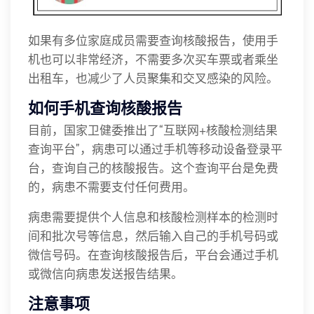
如果有多位家庭成员需要查询核酸报告，使用手
机也可以非常经济，不需要多次买车票或者乘坐
出租车，也减少了人员聚集和交叉感染的风险。
如何手机查询核酸报告
目前，国家卫健委推出了“互联网+核酸检测结果
查询平台”，病患可以通过手机等移动设备登录平
台，查询自己的核酸报告。这个查询平台是免费
的，病患不需要支付任何费用。
病患需要提供个人信息和核酸检测样本的检测时
间和批次号等信息，然后输入自己的手机号码或
微信号码。在查询核酸报告后，平台会通过手机
或微信向病患发送报告结果。
注意事项