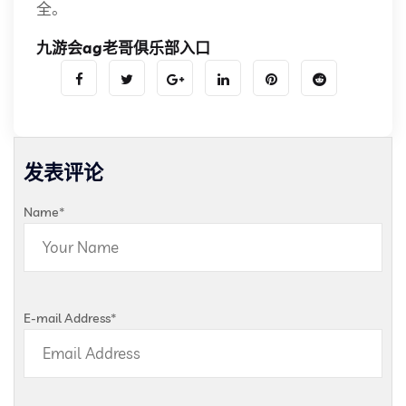
全。
九游会ag老哥俱乐部入口
发表评论
Name
*
E-mail Address
*