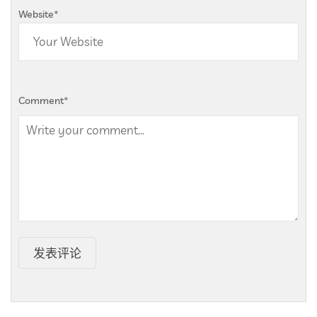
Website
*
Comment
*
发表评论