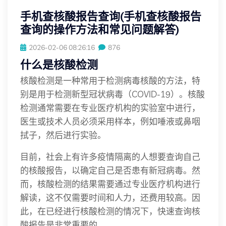
手机查核酸报告查询(手机查核酸报告
查询的操作方法和常见问题解答)
2026-02-06 08:26:16
876
什么是核酸检测
核酸检测是一种常用于检测病毒核酸的方法，特
别是用于检测新型冠状病毒（COVID-19）。核酸
检测通常需要在专业医疗机构的实验室中进行，
医生或技术人员必须采用样本，例如唾液或鼻咽
拭子，然后进行实验。
目前，社会上有许多疫情隔离的人想要查询自己
的核酸报告，以确定自己是否患有新冠病毒。然
而，核酸检测的结果需要通过专业医疗机构进行
解读，这不仅需要时间和人力，还费用较高。因
此，在已经进行核酸检测的情况下，快速查询核
酸报告是非常重要的。