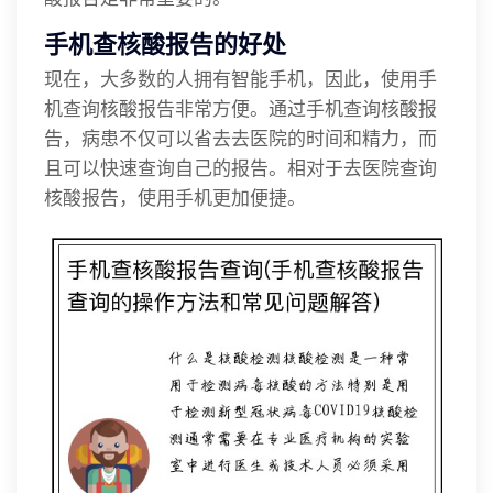
手机查核酸报告的好处
现在，大多数的人拥有智能手机，因此，使用手
机查询核酸报告非常方便。通过手机查询核酸报
告，病患不仅可以省去去医院的时间和精力，而
且可以快速查询自己的报告。相对于去医院查询
核酸报告，使用手机更加便捷。