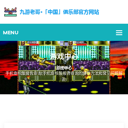
游戏中心
Home
手机查核酸报告查询(手机查核酸报告查询的操作方法和常见问题解
答)