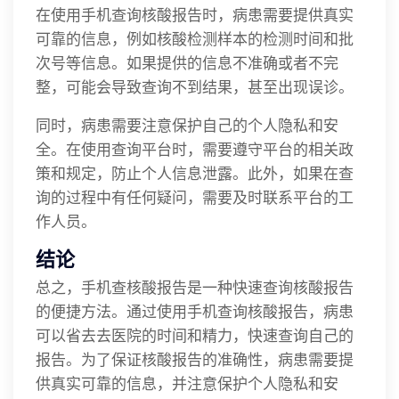
在使用手机查询核酸报告时，病患需要提供真实
可靠的信息，例如核酸检测样本的检测时间和批
次号等信息。如果提供的信息不准确或者不完
整，可能会导致查询不到结果，甚至出现误诊。
同时，病患需要注意保护自己的个人隐私和安
全。在使用查询平台时，需要遵守平台的相关政
策和规定，防止个人信息泄露。此外，如果在查
询的过程中有任何疑问，需要及时联系平台的工
作人员。
结论
总之，手机查核酸报告是一种快速查询核酸报告
的便捷方法。通过使用手机查询核酸报告，病患
可以省去去医院的时间和精力，快速查询自己的
报告。为了保证核酸报告的准确性，病患需要提
供真实可靠的信息，并注意保护个人隐私和安