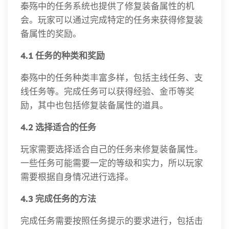
秦殇中的任务系统也提供了修复装备属性的机
会。玩家可以通过完成特定的任务来获得修复装
备属性的奖励。
4.1 任务的种类和奖励
秦殇中的任务种类丰富多样，包括主线任务、支
线任务等。完成任务可以获得经验、金币等奖
励，其中也包括修复装备属性的道具。
4.2 选择适合的任务
玩家需要选择适合自己的任务来修复装备属性。
一些任务可能需要一定的等级和实力，所以玩家
需要根据自身情况进行选择。
4.3 完成任务的方法
完成任务需要按照任务提示的要求进行，包括击