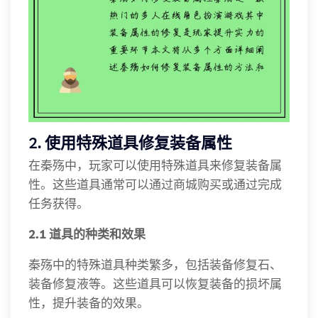
2. 使用特殊道具修复装备属性
在秦殇中，玩家可以使用特殊道具来修复装备属
性。这些道具通常可以通过商城购买或通过完成
任务获得。
2.1 道具的种类和效果
秦殇中的特殊道具种类繁多，包括装备修复石、
装备修复液等。这些道具可以恢复装备的损坏属
性，提升装备的效果。