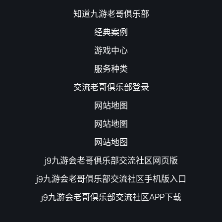
知道九游老哥俱乐部
经典案例
游戏中心
服务种类
交流老哥俱乐部登录
网站地图
网站地图
网站地图
j9九游会老哥俱乐部交流社区网页版
j9九游会老哥俱乐部交流社区手机版入口
j9九游会老哥俱乐部交流社区APP下载