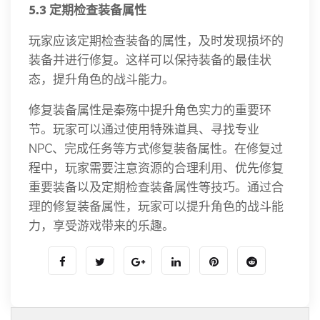
5.3 定期检查装备属性
玩家应该定期检查装备的属性，及时发现损坏的
装备并进行修复。这样可以保持装备的最佳状
态，提升角色的战斗能力。
修复装备属性是秦殇中提升角色实力的重要环
节。玩家可以通过使用特殊道具、寻找专业
NPC、完成任务等方式修复装备属性。在修复过
程中，玩家需要注意资源的合理利用、优先修复
重要装备以及定期检查装备属性等技巧。通过合
理的修复装备属性，玩家可以提升角色的战斗能
力，享受游戏带来的乐趣。