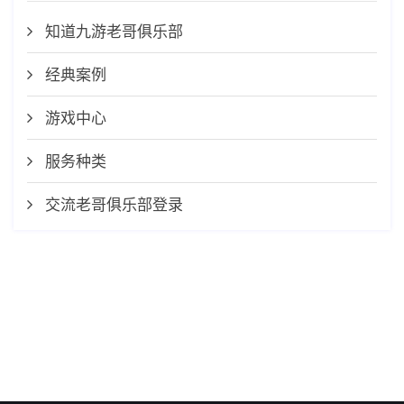
知道九游老哥俱乐部
经典案例
游戏中心
服务种类
交流老哥俱乐部登录