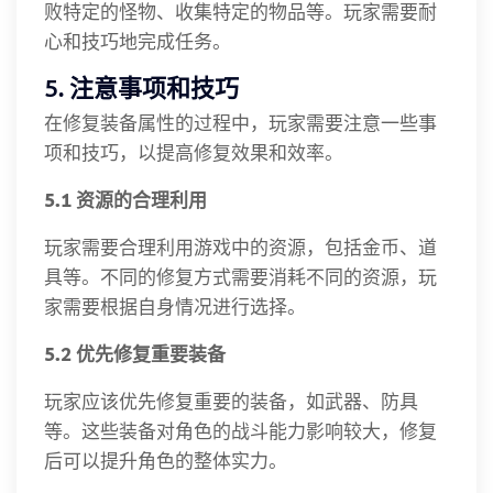
败特定的怪物、收集特定的物品等。玩家需要耐
心和技巧地完成任务。
5. 注意事项和技巧
在修复装备属性的过程中，玩家需要注意一些事
项和技巧，以提高修复效果和效率。
5.1 资源的合理利用
玩家需要合理利用游戏中的资源，包括金币、道
具等。不同的修复方式需要消耗不同的资源，玩
家需要根据自身情况进行选择。
5.2 优先修复重要装备
玩家应该优先修复重要的装备，如武器、防具
等。这些装备对角色的战斗能力影响较大，修复
后可以提升角色的整体实力。