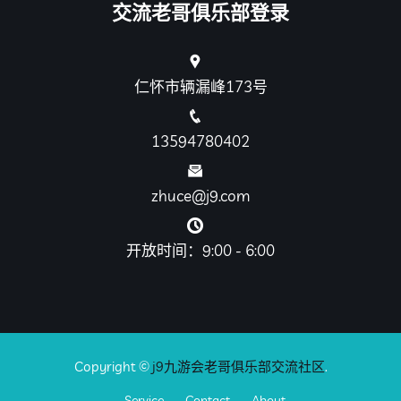
交流老哥俱乐部登录
仁怀市辆漏峰173号
13594780402
zhuce@j9.com
开放时间：9:00 - 6:00
Copyright ©
j9九游会老哥俱乐部交流社区
.
Service
Contact
About