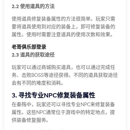
2.2 使用道具的方法
使用道具修复装备属性的方法很简单。玩家只需
要将道具使用到对应的装备上，即可修复装备的
属性。使用时需要注意道具的使用次数和效果。
老哥俱乐部登录
2.3 道具的获取途径
玩家可以通过商城购买道具，也可以通过完成任
务、击败BOSS等途径获得。不同的道具获取途径
会有不同的难度和消耗。
3. 寻找专业NPC修复装备属性
在秦殇中，玩家还可以寻找专业NPC来修复装备
属性。这些NPC通常位于游戏中的特定地点，提
供装备修复服务。