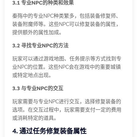
3.1 专业NPC的种类和效果
秦殇中的专业NPC种类繁多，包括装备修复师、
装备附魔师等。这些NPC可以修复装备的属性，
提供额外的属性加成。
3.2 寻找专业NPC的方法
玩家可以通过游戏地图、任务提示等方式找到专
业NPC的位置。这些NPC会在游戏中的重要城镇
或特定地点出现。
3.3 与专业NPC的交互
玩家需要与专业NPC进行交互，选择修复装备的
选项。在交互过程中，玩家需要支付一定的费用
或消耗特定的道具。
4. 通过任务修复装备属性