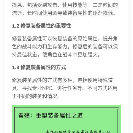
损耗，包括受到攻击、使用技能等。二是时间的
流逝，长时间使用会导致装备属性的逐渐降低。
1.2 修复装备属性的重要性
修复装备属性可以恢复装备的原始属性，提升角
色的战斗能力和生存能力。修复后的装备可以保
持最佳状态，使角色在战斗中更加强大。
1.3 修复装备属性的方式
修复装备属性的方式有多种，包括使用特殊道
具、寻找专业NPC、进行任务等。不同方式适用
于不同的装备和情况。