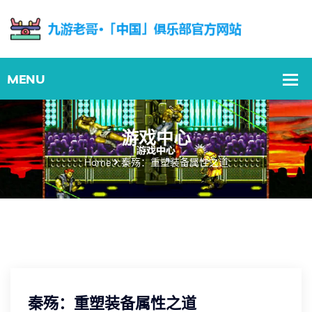
游戏中心
Home
秦殇：重塑装备属性之道
秦殇：重塑装备属性之道