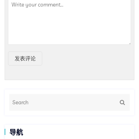
发表评论
导航