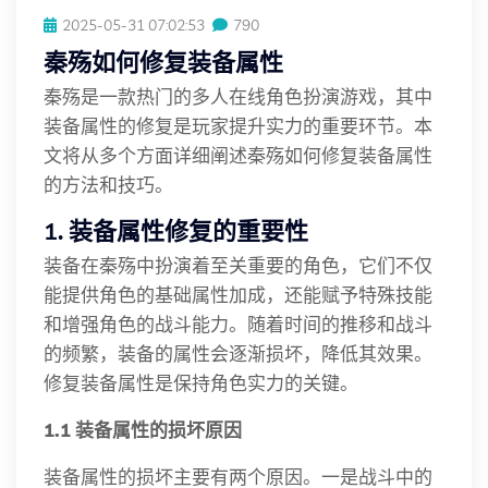
2025-05-31 07:02:53
790
秦殇如何修复装备属性
秦殇是一款热门的多人在线角色扮演游戏，其中
装备属性的修复是玩家提升实力的重要环节。本
文将从多个方面详细阐述秦殇如何修复装备属性
的方法和技巧。
1. 装备属性修复的重要性
装备在秦殇中扮演着至关重要的角色，它们不仅
能提供角色的基础属性加成，还能赋予特殊技能
和增强角色的战斗能力。随着时间的推移和战斗
的频繁，装备的属性会逐渐损坏，降低其效果。
修复装备属性是保持角色实力的关键。
1.1 装备属性的损坏原因
装备属性的损坏主要有两个原因。一是战斗中的