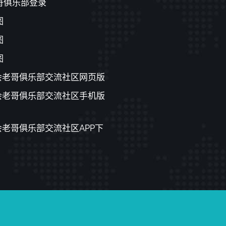
哥俱乐部登录
图
图
图
游会老哥俱乐部交流社区网页版
游会老哥俱乐部交流社区手机版
会老哥俱乐部交流社区APP下