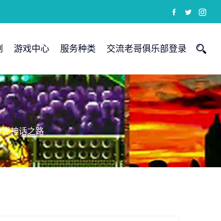
例
游戏中心
服务种类
交流老哥俱乐部登录
点燃神话之路