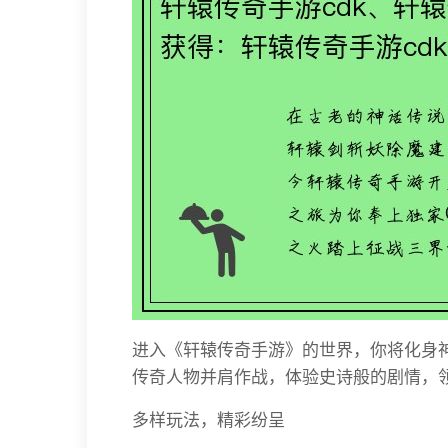
进入《轩辕传奇手游》的世界，你将化身
传奇人物并肩作战，体验史诗般的剧情，
多样玩法，精彩纷呈