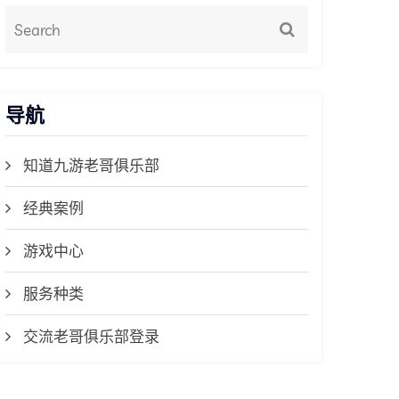
导航
知道九游老哥俱乐部
经典案例
游戏中心
服务种类
交流老哥俱乐部登录