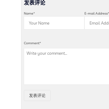
发表评论
Name
*
E-mail Address
Comment
*
发表评论