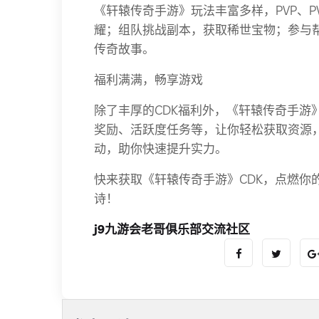
《轩辕传奇手游》玩法丰富多样，PVP、
耀；组队挑战副本，获取稀世宝物；参与
传奇故事。
福利满满，畅享游戏
除了丰厚的CDK福利外，《轩辕传奇手游
奖励、活跃度任务等，让你轻松获取资源
动，助你快速提升实力。
快来获取《轩辕传奇手游》CDK，点燃你
诗！
j9九游会老哥俱乐部交流社区