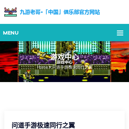
游戏中心
Home
问道手游极速同行之翼
问道手游极速同行之翼