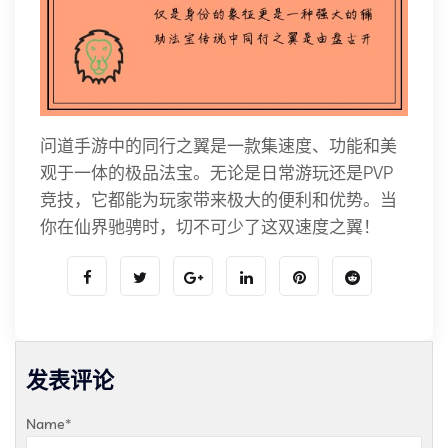
问道手游中的同行之翼是一款集速度、功能和美
观于一体的极品法宝。无论是日常游玩还是PVP
竞技，它都能为玩家带来极大的便利和优势。当
你在仙界驰骋时，切不可少了这双速度之翼！
发表评论
Name
*