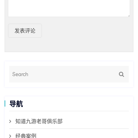
发表评论
导航
知道九游老哥俱乐部
经典案例