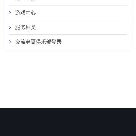
游戏中心
服务种类
交流老哥俱乐部登录