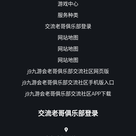
游戏中心
服务种类
交流老哥俱乐部登录
网站地图
网站地图
网站地图
j9九游会老哥俱乐部交流社区网页版
j9九游会老哥俱乐部交流社区手机版入口
j9九游会老哥俱乐部交流社区APP下载
交流老哥俱乐部登录