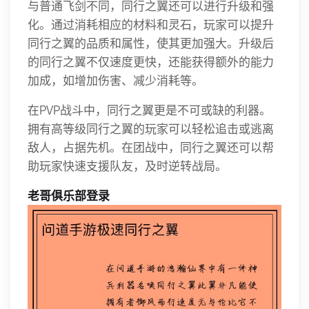
与普通飞剑不同，同行之翼还可以进行升级和强
化。通过消耗相应的材料和灵石，玩家可以提升
同行之翼的品质和属性，使其更加强大。升级后
的同行之翼不仅速度更快，还能获得额外的能力
加成，如增加伤害、减少消耗等。
在PVP战斗中，同行之翼更是不可或缺的利器。
拥有高等级同行之翼的玩家可以轻松追击或逃离
敌人，占据先机。在团战中，同行之翼还可以帮
助玩家快速支援队友，及时逆转战局。
老哥俱乐部登录