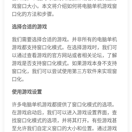
戏窗口大小。本文将介绍如何将电脑单机游戏窗
口化的方法和步骤。
选择合适的游戏
我们需要选择合适的游戏。并非所有的电脑单机
游戏都支持窗口化模式。在选择游戏时，我们可
以通过查看游戏的官方网站或者相关论坛，了解
游戏是否支持窗口化模式。如果游戏本身不支持
窗口化，我们可以尝试使用第三方软件来实现窗
口化。
使用游戏设置
许多电脑单机游戏都提供了窗口化模式的选项。
在游戏启动后，我们可以进入游戏设置界面，查
找窗口化模式的选项，并将其打开。有些游戏甚
至允许我们自定义窗口的大小和位置。通过游戏