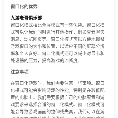
窗口化的优势
九游老哥俱乐部
窗口化模式相比全屏模式有一些优势。窗口化模
式可以让我们同时进行其他操作，例如查看聊天
消息、浏览网页等。窗口化模式可以方便地调整
游戏窗口的大小和位置，以适应不同的屏幕分辨
率和个人喜好。窗口化模式还可以减少对显卡和
处理器的压力，提高游戏的流畅度。
注意事项
在窗口化游戏时，我们需要注意一些事项。窗口
化模式可能会影响游戏的性能，特别是在较低配
置的电脑上。我们需要根据自己的电脑配置和游
戏要求来选择合适的窗口化模式。窗口化模式可
能会导致游戏画面的拉伸或失真，我们可以在游