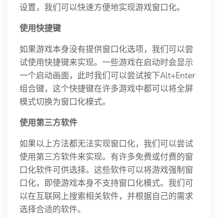
设置，我们可以快速方便地实现游戏窗口化。
使用快捷键
如果游戏本身没有提供窗口化选项，我们可以尝
试使用快捷键来实现。一些游戏在启动时会显示
一个启动画面，此时我们可以尝试按下Alt+Enter
组合键，这个快捷键在许多游戏中都可以将全屏
模式切换为窗口化模式。
使用第三方软件
如果以上方法都无法实现窗口化，我们可以尝试
使用第三方软件来实现。有许多免费或付费的窗
口化软件可供选择。这些软件可以将游戏强制窗
口化，即使游戏本身不支持窗口化模式。我们可
以在互联网上搜索相关软件，并根据自己的需求
选择合适的软件。