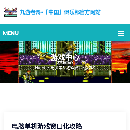
游戏中心
Home
电脑单机游戏窗口化攻略
电脑单机游戏窗口化攻略