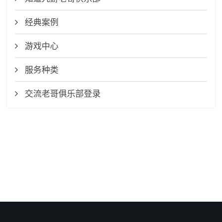
经典案例
游戏中心
服务种类
交流老哥俱乐部登录