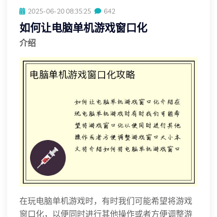
2025-06-20 08:35:25
642
如何让电脑单机游戏窗口化
介绍
在玩电脑单机游戏时，有时我们可能希望将游戏
窗口化，以便同时进行其他操作或者方便调整游