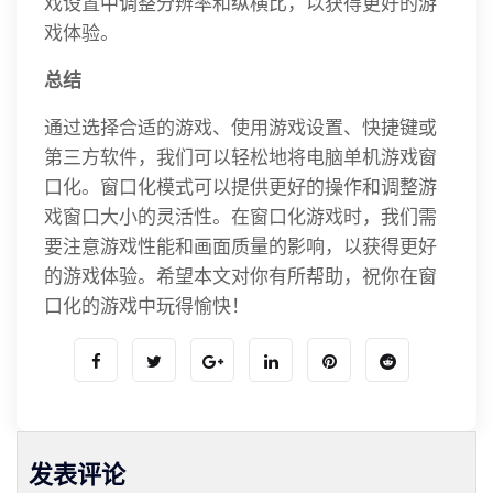
戏设置中调整分辨率和纵横比，以获得更好的游
戏体验。
总结
通过选择合适的游戏、使用游戏设置、快捷键或
第三方软件，我们可以轻松地将电脑单机游戏窗
口化。窗口化模式可以提供更好的操作和调整游
戏窗口大小的灵活性。在窗口化游戏时，我们需
要注意游戏性能和画面质量的影响，以获得更好
的游戏体验。希望本文对你有所帮助，祝你在窗
口化的游戏中玩得愉快！
发表评论