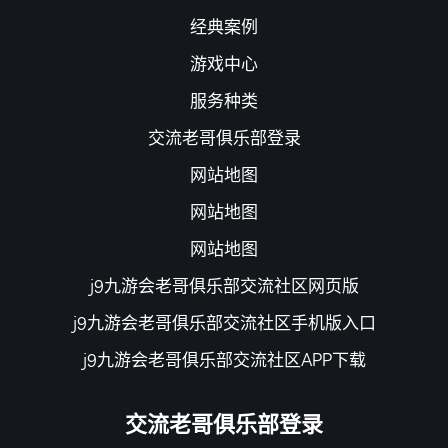
经典案例
游戏中心
服务种类
交流老哥俱乐部登录
网站地图
网站地图
网站地图
j9九游会老哥俱乐部交流社区网页版
j9九游会老哥俱乐部交流社区手机版入口
j9九游会老哥俱乐部交流社区APP下载
交流老哥俱乐部登录