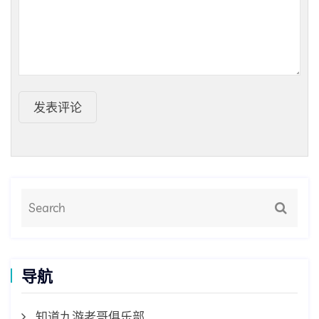
发表评论
导航
知道九游老哥俱乐部