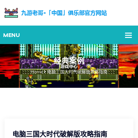
经典案例
Home
电脑三国大时代破解版攻略指南
电脑三国大时代破解版攻略指南