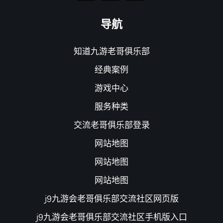
导航
知道九游老哥俱乐部
经典案例
游戏中心
服务种类
交流老哥俱乐部登录
网站地图
网站地图
网站地图
j9九游会老哥俱乐部交流社区网页版
j9九游会老哥俱乐部交流社区手机版入口