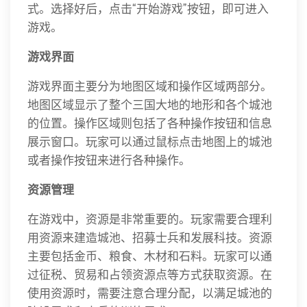
式。选择好后，点击“开始游戏”按钮，即可进入
游戏。
游戏界面
游戏界面主要分为地图区域和操作区域两部分。
地图区域显示了整个三国大地的地形和各个城池
的位置。操作区域则包括了各种操作按钮和信息
展示窗口。玩家可以通过鼠标点击地图上的城池
或者操作按钮来进行各种操作。
资源管理
在游戏中，资源是非常重要的。玩家需要合理利
用资源来建造城池、招募士兵和发展科技。资源
主要包括金币、粮食、木材和石料。玩家可以通
过征税、贸易和占领资源点等方式获取资源。在
使用资源时，需要注意合理分配，以满足城池的