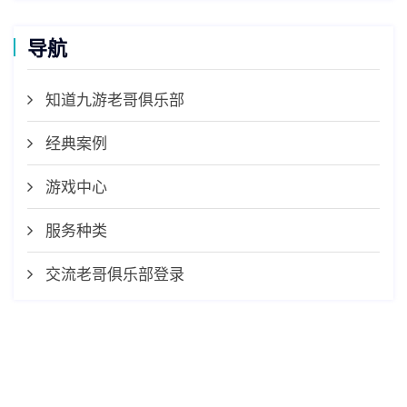
导航
知道九游老哥俱乐部
经典案例
游戏中心
服务种类
交流老哥俱乐部登录