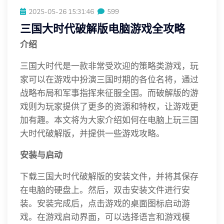
2025-05-26 15:31:46
599
三国大时代破解版电脑游戏全攻略
介绍
三国大时代是一款非常受欢迎的策略类游戏，玩
家可以在游戏中扮演三国时期的各位名将，通过
战略布局和军事指挥来征服全国。而破解版的游
戏则为玩家提供了更多的资源和特权，让游戏更
加有趣。本文将为大家介绍如何在电脑上玩三国
大时代破解版，并提供一些游戏攻略。
安装与启动
下载三国大时代破解版的安装文件，并将其保存
在电脑的硬盘上。然后，双击安装文件进行安
装。安装完成后，点击游戏的桌面图标启动游
戏。在游戏启动界面，可以选择语言和游戏模