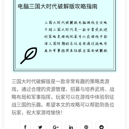
三国大时代破解版是一款非常有趣的策略类游
戏，通过合理的资源管理、招募与培养武将、战
略布局和军事指挥，玩家可以在游戏中体验到征
战三国的乐趣。希望本文的攻略可以帮助到各位
玩家，祝大家游戏愉快！