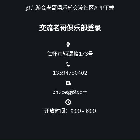
j9九游会老哥俱乐部交流社区APP下载
交流老哥俱乐部登录
仁怀市辆漏峰173号
13594780402
zhuce@j9.com
开放时间：9:00 - 6:00