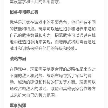
建设需求和士兵的训练需求。
招募与培养武将
武将是玩家在游戏中的重要角色，他们拥有不同
的技能和特点。玩家可以通过招募和培养来增加
自己的武将数量和实力。招募武将可以通过在城
池中建造招募所来实现，而培养武将则需要通过
战斗和训练来提升他们的等级和技能。
战略布局
在游戏中，玩家需要制定合理的战略布局来应对
不同的敌人和局势。战略布局包括了军队的调
动、城池的建设和科技的研发等方面。玩家可以
通过占领敌人的城池、联盟和其他玩家合作等方
式来扩大自己的势力范围。
军事指挥