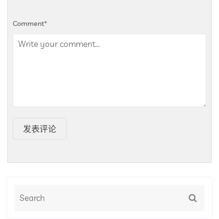
Comment
*
发表评论