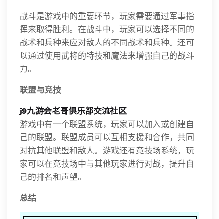
战斗是游戏中的重要环节，玩家需要通过军事指
挥来取得胜利。在战斗中，玩家可以选择不同的
战术和兵种来应对敌人的不同战术和兵种。还可
以通过使用武将的特技和魔法来增强自己的战斗
力。
联盟与竞技
j9九游会老哥俱乐部交流社区
游戏中有一个联盟系统，玩家可以加入或创建自
己的联盟。联盟成员可以互相支援和合作，共同
对抗其他联盟和敌人。游戏还有竞技场系统，玩
家可以在竞技场中与其他玩家进行对战，提升自
己的排名和声望。
总结