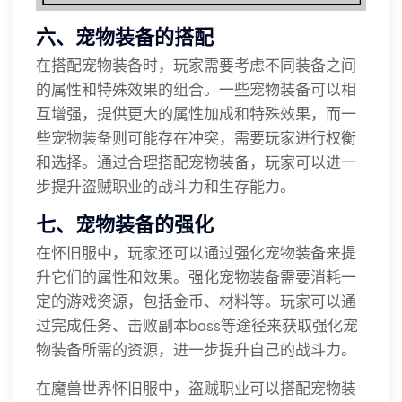
六、宠物装备的搭配
在搭配宠物装备时，玩家需要考虑不同装备之间
的属性和特殊效果的组合。一些宠物装备可以相
互增强，提供更大的属性加成和特殊效果，而一
些宠物装备则可能存在冲突，需要玩家进行权衡
和选择。通过合理搭配宠物装备，玩家可以进一
步提升盗贼职业的战斗力和生存能力。
七、宠物装备的强化
在怀旧服中，玩家还可以通过强化宠物装备来提
升它们的属性和效果。强化宠物装备需要消耗一
定的游戏资源，包括金币、材料等。玩家可以通
过完成任务、击败副本boss等途径来获取强化宠
物装备所需的资源，进一步提升自己的战斗力。
在魔兽世界怀旧服中，盗贼职业可以搭配宠物装