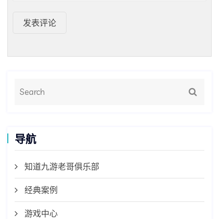
发表评论
导航
知道九游老哥俱乐部
经典案例
游戏中心