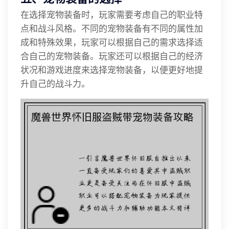
在选择宠物装备时，玩家需要考虑自己的职业特
点和战斗风格。不同的宠物装备有不同的属性加
成和特殊效果，玩家可以根据自己的需求选择适
合自己的宠物装备。玩家还可以根据自己的经济
状况和游戏进度来选择宠物装备，以便更好地提
升自己的战斗力。