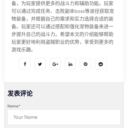
备，为玩家提供更多的战斗力和辅助功能。玩家
可以通过完成任务、击败副本boss等途径获取宠
物装备，并根据自己的需求和实力选择合适的装
备。玩家还可以通过搭配和强化宠物装备来进一
步提升自己的战斗力。希望本文的介绍能够帮助
玩家更好地利用盗贼职业的优势，享受到更多的
游戏乐趣。
发表评论
Name
*