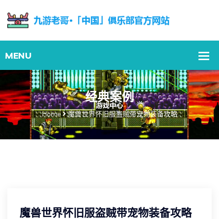
经典案例
Home
魔兽世界怀旧服盗贼带宠物装备攻略
魔兽世界怀旧服盗贼带宠物装备攻略