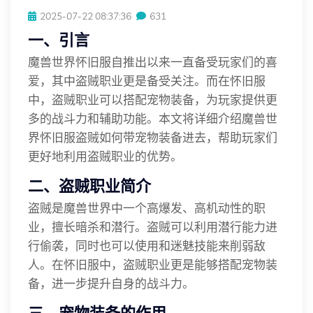
2025-07-22 08:37:36
631
一、引言
魔兽世界怀旧服自推出以来一直备受玩家们的喜
爱，其中盗贼职业更是备受关注。而在怀旧服
中，盗贼职业可以搭配宠物装备，为玩家提供更
多的战斗力和辅助功能。本文将详细介绍魔兽世
界怀旧服盗贼如何带宠物装备进去，帮助玩家们
更好地利用盗贼职业的优势。
二、盗贼职业简介
盗贼是魔兽世界中一个高爆发、高机动性的职
业，擅长暗杀和潜行。盗贼可以利用潜行能力进
行偷袭，同时也可以使用和迷魅技能来削弱敌
人。在怀旧服中，盗贼职业更是能够搭配宠物装
备，进一步提升自身的战斗力。