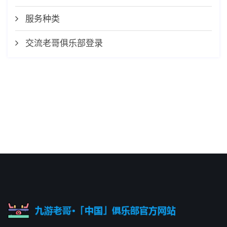
服务种类
交流老哥俱乐部登录