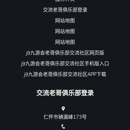
交流老哥俱乐部登录
网站地图
网站地图
网站地图
j9九游会老哥俱乐部交流社区网页版
j9九游会老哥俱乐部交流社区手机版入口
j9九游会老哥俱乐部交流社区APP下载
交流老哥俱乐部登录
仁怀市辆漏峰173号