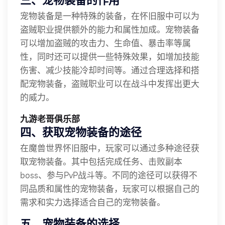
三、宠物装备的作用
宠物装备是一种特殊的装备，在怀旧服中可以为
盗贼职业提供额外的能力和属性加成。宠物装备
可以增加盗贼的攻击力、生命值、暴击率等属
性，同时还可以提供一些特殊效果，如增加技能
伤害、减少技能冷却时间等。通过合理选择和搭
配宠物装备，盗贼职业可以在战斗中发挥出更大
的威力。
九游老哥俱乐部
四、获取宠物装备的途径
在魔兽世界怀旧服中，玩家可以通过多种途径获
取宠物装备。其中包括完成任务、击败副本
boss、参与PvP战斗等。不同的途径可以获得不
同品质和属性的宠物装备，玩家可以根据自己的
需求和实力选择适合自己的宠物装备。
五、宠物装备的选择