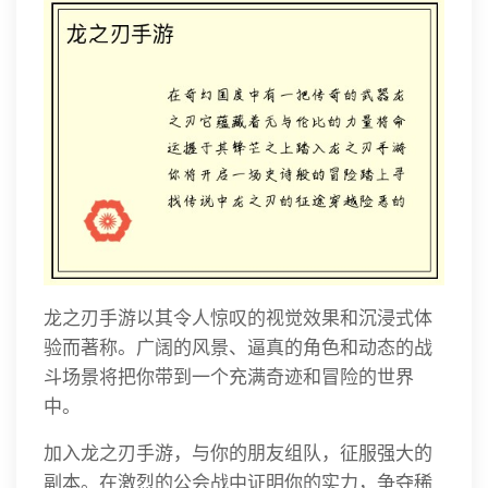
龙之刃手游以其令人惊叹的视觉效果和沉浸式体
验而著称。广阔的风景、逼真的角色和动态的战
斗场景将把你带到一个充满奇迹和冒险的世界
中。
加入龙之刃手游，与你的朋友组队，征服强大的
副本。在激烈的公会战中证明你的实力，争夺稀