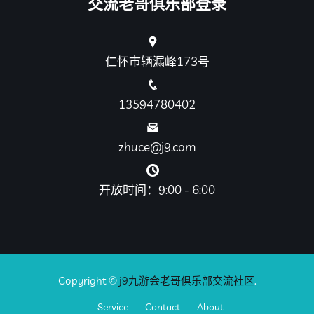
交流老哥俱乐部登录
仁怀市辆漏峰173号
13594780402
zhuce@j9.com
开放时间：9:00 - 6:00
Copyright ©
j9九游会老哥俱乐部交流社区
.
Service
Contact
About