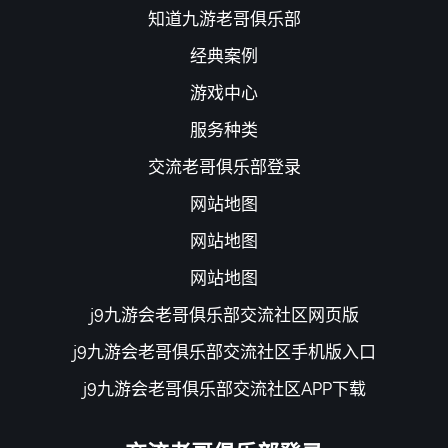
知道九游老哥俱乐部
经典案例
游戏中心
服务种类
交流老哥俱乐部登录
网站地图
网站地图
网站地图
j9九游会老哥俱乐部交流社区网页版
j9九游会老哥俱乐部交流社区手机版入口
j9九游会老哥俱乐部交流社区APP下载