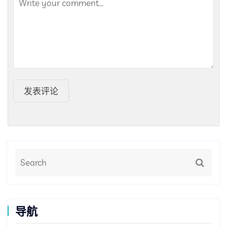
发表评论
导航