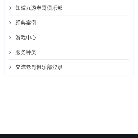
知道九游老哥俱乐部
经典案例
游戏中心
服务种类
交流老哥俱乐部登录