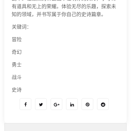
有道具和无上的荣耀。体验无尽的乐趣，探索未
知的领域，并书写属于你自己的史诗篇章。
关键词：
冒险
奇幻
勇士
战斗
史诗