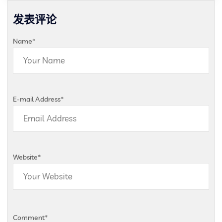
发表评论
Name
*
E-mail Address
*
Website
*
Comment
*