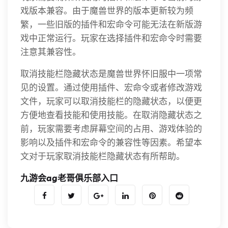
戏版本兼容。由于魔兽世界的版本更新较为频
繁，一些旧版的插件和宏命令可能无法在新版游
戏中正常运行。玩家在选择插件和宏命令时需要
注意其兼容性。
取消技能栏隐藏状态是魔兽世界怀旧服中一项常
见的设置。通过使用插件、宏命令或者修改游戏
文件，玩家可以取消技能栏的隐藏状态，以便更
方便地查看技能和使用技能。在取消隐藏状态之
前，玩家需要考虑屏幕空间的占用、游戏体验的
影响以及插件和宏命令的兼容性等因素。希望本
文对于玩家取消技能栏隐藏状态有所帮助。
九游会ag老哥俱乐部入口