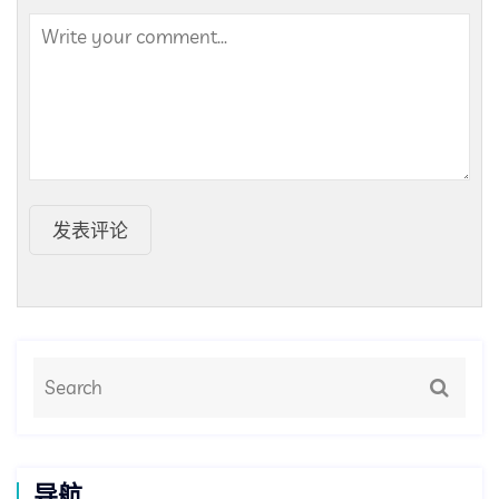
发表评论
导航