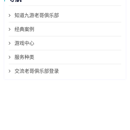
知道九游老哥俱乐部
经典案例
游戏中心
服务种类
交流老哥俱乐部登录