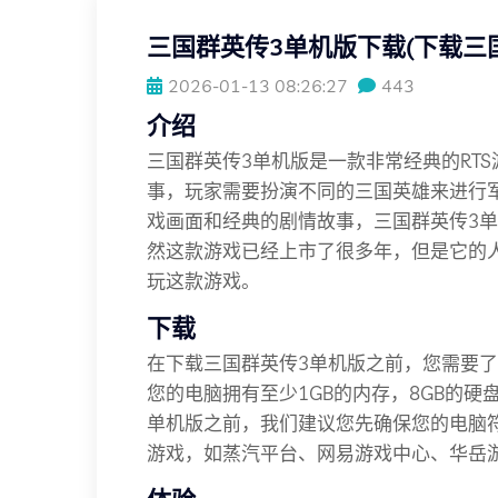
三国群英传3单机版下载(下载三
2026-01-13 08:26:27
443
介绍
三国群英传3单机版是一款非常经典的RT
事，玩家需要扮演不同的三国英雄来进行
戏画面和经典的剧情故事，三国群英传3
然这款游戏已经上市了很多年，但是它的
玩这款游戏。
下载
在下载三国群英传3单机版之前，您需要
您的电脑拥有至少1GB的内存，8GB的硬盘空
单机版之前，我们建议您先确保您的电脑
游戏，如蒸汽平台、网易游戏中心、华岳