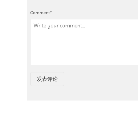
Comment
*
发表评论