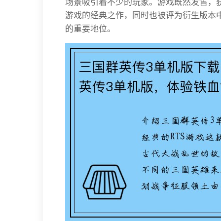
场景吸引着不少的玩家。游戏既然发售，获
游戏的经典之作，同时也被评为衍生版本
的重要地位。