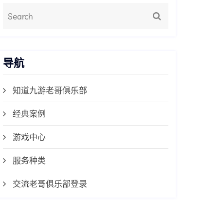
导航
知道九游老哥俱乐部
经典案例
游戏中心
服务种类
交流老哥俱乐部登录