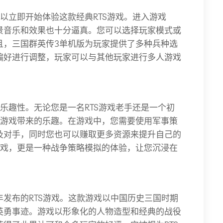
以立即开始体验这款经典RTS游戏。进入游戏
景音乐和效果也十分逼真。您可以选择玩家模式或
且，三国群英传3单机版为玩家提供了多种兵种选
偏好进行调整，玩家可以与其他玩家进行多人游戏
乐趣性。无论您是一名RTS游戏老手还是一个初
到游戏带来的乐趣。在游戏中，您需要使用军事策
及对手，同时您也可以赚取更多资源来提升自己的
游戏，更是一种战争策略模拟的体验，让您沉浸在
8年发布的RTS游戏。这款游戏以中国历史三国时期
英勇事迹。游戏以形象化的人物造型和经典的战役