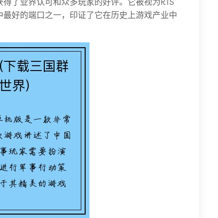
得了业界认可和众多玩家的好评。它被视为RTS
中最好的端口之一，印证了它在历史上游戏产业中