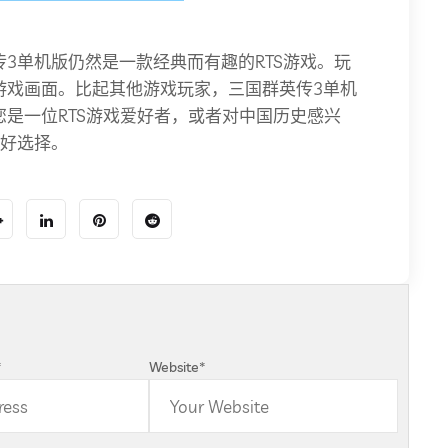
3单机版仍然是一款经典而有趣的RTS游戏。玩
游戏画面。比起其他游戏玩家，三国群英传3单机
是一位RTS游戏爱好者，或者对中国历史感兴
的好选择。
*
Website
*