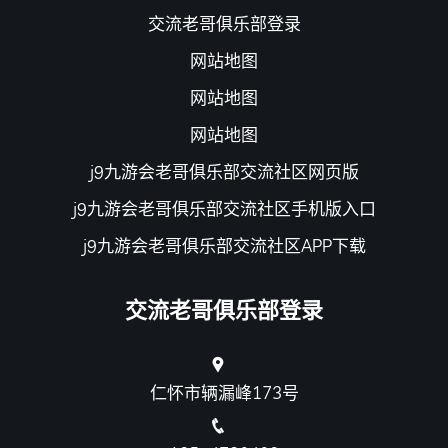
交流老哥俱乐部登录
网站地图
网站地图
网站地图
j9九游会老哥俱乐部交流社区网页版
j9九游会老哥俱乐部交流社区手机版入口
j9九游会老哥俱乐部交流社区APP下载
交流老哥俱乐部登录
仁怀市辆漏峰173号