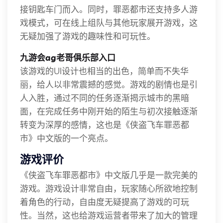
接钥匙车门而入。同时，罪恶都市还支持多人游
戏模式，可在线上组队与其他玩家展开游戏，这
无疑加强了游戏的趣味性和可玩性。
九游会ag老哥俱乐部入口
该游戏的UI设计也相当的出色，简单而不失华
丽，给人以非常震撼的感觉。游戏的剧情也是引
人入胜，通过不同的任务逐渐揭示城市的黑暗
面，在完成任务中刚开始的陌生与初次接触逐渐
转变为深厚的感情，这也是《侠盗飞车罪恶都
市》中文版的一个亮点。
游戏评价
《侠盗飞车罪恶都市》中文版几乎是一款完美的
游戏。游戏设计非常自由，玩家随心所欲地控制
着角色的行动，自由度无疑提高了游戏的可玩
性。当然，这也给游戏运营者带来了加大的管理