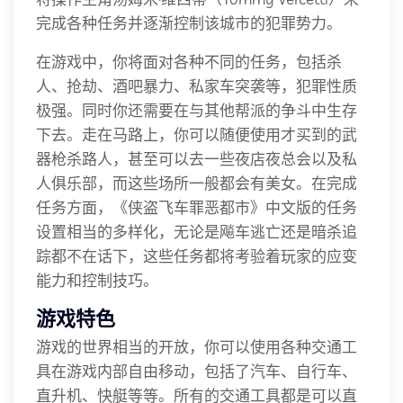
完成各种任务并逐渐控制该城市的犯罪势力。
在游戏中，你将面对各种不同的任务，包括杀
人、抢劫、酒吧暴力、私家车突袭等，犯罪性质
极强。同时你还需要在与其他帮派的争斗中生存
下去。走在马路上，你可以随便使用才买到的武
器枪杀路人，甚至可以去一些夜店夜总会以及私
人俱乐部，而这些场所一般都会有美女。在完成
任务方面，《侠盗飞车罪恶都市》中文版的任务
设置相当的多样化，无论是飚车逃亡还是暗杀追
踪都不在话下，这些任务都将考验着玩家的应变
能力和控制技巧。
游戏特色
游戏的世界相当的开放，你可以使用各种交通工
具在游戏内部自由移动，包括了汽车、自行车、
直升机、快艇等等。所有的交通工具都是可以直