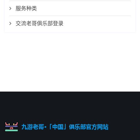
服务种类
交流老哥俱乐部登录