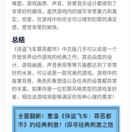
难度。游戏画质、声音、背景音乐设计都得到了
非常好的展现，虽然游戏内的描写非常暴力和真
实，但是，在游戏中你完全可以得到犯罪的满足
感，感觉非常的爽快。
总结
《侠盗飞车罪恶都市》中文版几乎可以说是一个
开放世界动作游戏的经典之作。其自由度的设
计、游戏画面、声音表现等等方面都达到了非常
好的水准，可以说是一款完美的游戏。游戏中的
故事背景、角色形象塑造以及任务的设置都异常
的丰富。如果你是一位犯罪风格类型的游戏爱好
者，相信该游戏将能够满足你各种心理的需求！