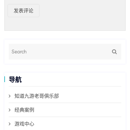
发表评论
导航
知道九游老哥俱乐部
经典案例
游戏中心