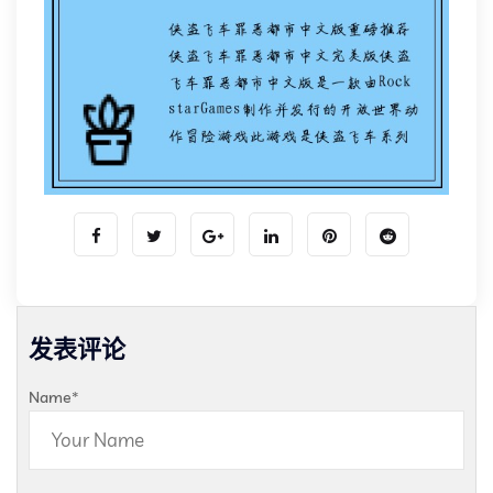
发表评论
Name
*