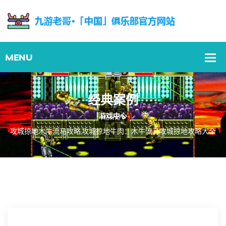
经典案例
Home
攻城掠地木牛流马攻略,攻城掠地牛肉：木牛流马攻城掠地攻略大全