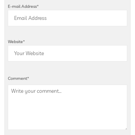
E-mail Address
*
Website
*
Comment
*