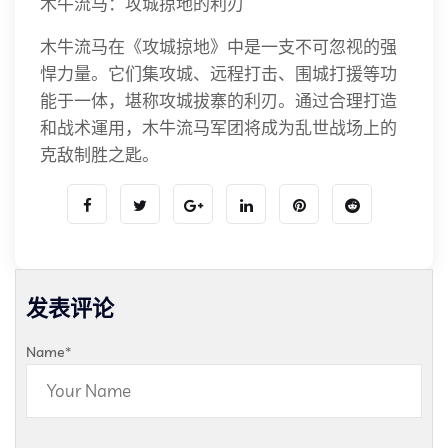
木牛流马：攻城掠地的利刃
木牛流马在《攻城掠地》中是一支不可忽视的强
悍力量。它们集攻城、远程打击、围城打援等功
能于一体，堪称攻城拔寨的利刃。通过合理打造
和战术運用，木牛流马军团将成为乱世战场上的
克敌制胜之匙。
发表评论
Name
*