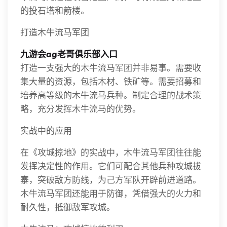
的投石塔和箭楼。
打造木牛流马军团
九游会ag老哥俱乐部入口
打造一支强大的木牛流马军团并非易事。需要收
集大量的资源，包括木材、铁矿等。需要招募和
培养高等级的木牛流马兵种。制定合理的战术策
略，充分发挥木牛流马的优势。
实战中的应用
在《攻城掠地》的实战中，木牛流马军团往往能
发挥决定性的作用。它们可配合其他兵种攻城拔
寨，突破敌方防线，为己方军队开辟前进道路。
木牛流马军团还能用于防御，凭借强大的火力和
耐久性，抵御敌军攻城。