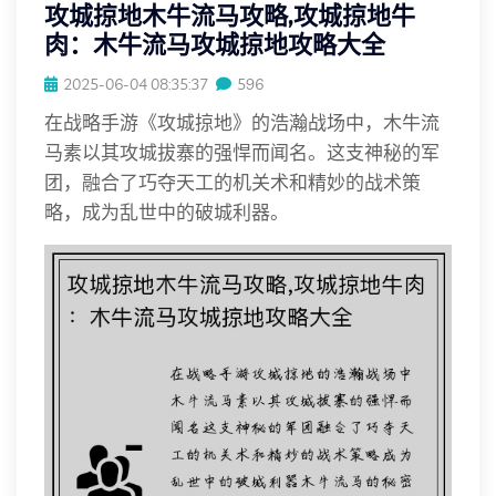
攻城掠地木牛流马攻略,攻城掠地牛
肉：木牛流马攻城掠地攻略大全
2025-06-04 08:35:37
596
在战略手游《攻城掠地》的浩瀚战场中，木牛流
马素以其攻城拔寨的强悍而闻名。这支神秘的军
团，融合了巧夺天工的机关术和精妙的战术策
略，成为乱世中的破城利器。