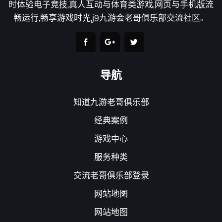
时体验电子竞技,真人互动与体育类游戏,网页与手机版流
畅运行,畅享游戏时光,j9九游会老哥俱乐部交流社区。
导航
知道九游老哥俱乐部
经典案例
游戏中心
服务种类
交流老哥俱乐部登录
网站地图
网站地图