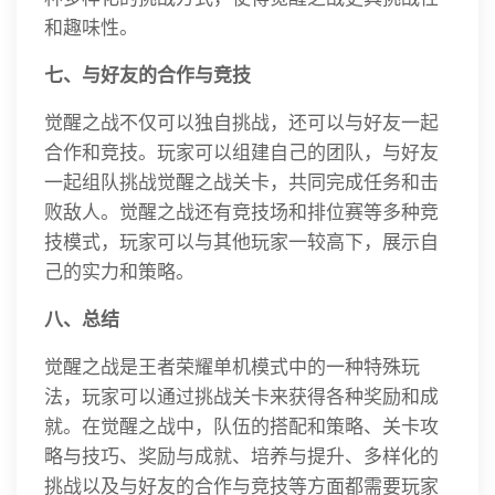
和趣味性。
七、与好友的合作与竞技
觉醒之战不仅可以独自挑战，还可以与好友一起
合作和竞技。玩家可以组建自己的团队，与好友
一起组队挑战觉醒之战关卡，共同完成任务和击
败敌人。觉醒之战还有竞技场和排位赛等多种竞
技模式，玩家可以与其他玩家一较高下，展示自
己的实力和策略。
八、总结
觉醒之战是王者荣耀单机模式中的一种特殊玩
法，玩家可以通过挑战关卡来获得各种奖励和成
就。在觉醒之战中，队伍的搭配和策略、关卡攻
略与技巧、奖励与成就、培养与提升、多样化的
挑战以及与好友的合作与竞技等方面都需要玩家