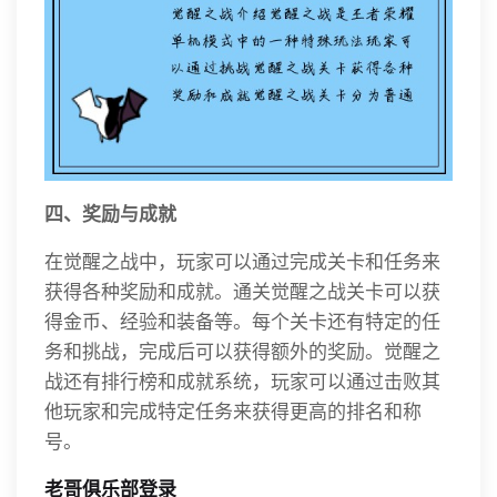
四、奖励与成就
在觉醒之战中，玩家可以通过完成关卡和任务来
获得各种奖励和成就。通关觉醒之战关卡可以获
得金币、经验和装备等。每个关卡还有特定的任
务和挑战，完成后可以获得额外的奖励。觉醒之
战还有排行榜和成就系统，玩家可以通过击败其
他玩家和完成特定任务来获得更高的排名和称
号。
老哥俱乐部登录