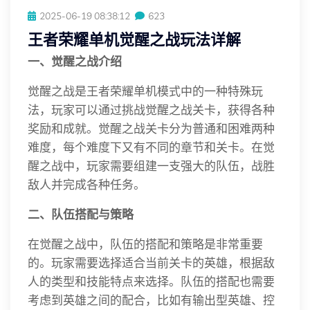
2025-06-19 08:38:12
623
王者荣耀单机觉醒之战玩法详解
一、觉醒之战介绍
觉醒之战是王者荣耀单机模式中的一种特殊玩
法，玩家可以通过挑战觉醒之战关卡，获得各种
奖励和成就。觉醒之战关卡分为普通和困难两种
难度，每个难度下又有不同的章节和关卡。在觉
醒之战中，玩家需要组建一支强大的队伍，战胜
敌人并完成各种任务。
二、队伍搭配与策略
在觉醒之战中，队伍的搭配和策略是非常重要
的。玩家需要选择适合当前关卡的英雄，根据敌
人的类型和技能特点来选择。队伍的搭配也需要
考虑到英雄之间的配合，比如有输出型英雄、控