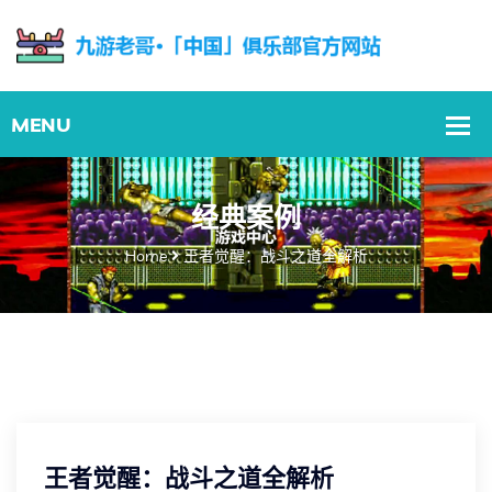
经典案例
Home
王者觉醒：战斗之道全解析
王者觉醒：战斗之道全解析