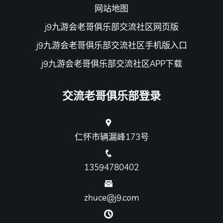
网站地图
j9九游会老哥俱乐部交流社区网页版
j9九游会老哥俱乐部交流社区手机版入口
j9九游会老哥俱乐部交流社区APP下载
交流老哥俱乐部登录
仁怀市辆漏峰173号
13594780402
zhuce@j9.com