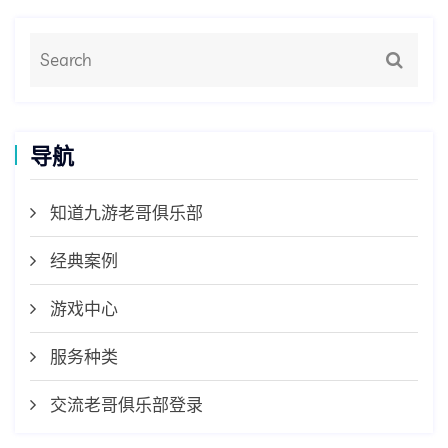
导航
知道九游老哥俱乐部
经典案例
游戏中心
服务种类
交流老哥俱乐部登录