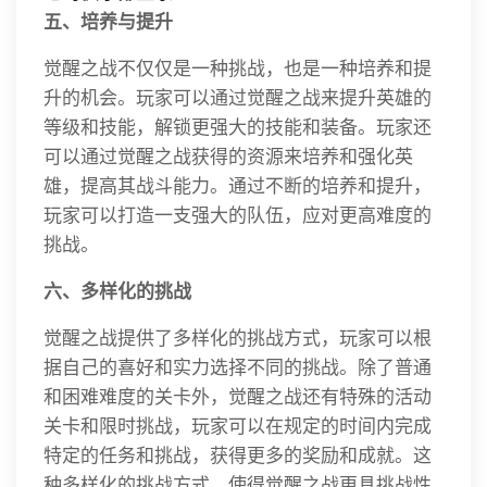
五、培养与提升
觉醒之战不仅仅是一种挑战，也是一种培养和提
升的机会。玩家可以通过觉醒之战来提升英雄的
等级和技能，解锁更强大的技能和装备。玩家还
可以通过觉醒之战获得的资源来培养和强化英
雄，提高其战斗能力。通过不断的培养和提升，
玩家可以打造一支强大的队伍，应对更高难度的
挑战。
六、多样化的挑战
觉醒之战提供了多样化的挑战方式，玩家可以根
据自己的喜好和实力选择不同的挑战。除了普通
和困难难度的关卡外，觉醒之战还有特殊的活动
关卡和限时挑战，玩家可以在规定的时间内完成
特定的任务和挑战，获得更多的奖励和成就。这
种多样化的挑战方式，使得觉醒之战更具挑战性