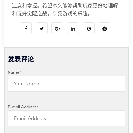
注意和掌握。希望本文能够帮助玩家更好地理解
和玩好觉醒之战，享受游戏的乐趣。
发表评论
Name
*
E-mail Address
*