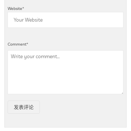
Website
*
Comment
*
发表评论