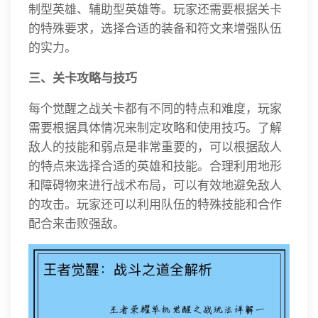
制型英雄、辅助型英雄等。玩家还需要根据关卡
的特殊要求，选择合适的装备和符文来增强队伍
的实力。
三、关卡攻略与技巧
每个觉醒之战关卡都有不同的特点和难度，玩家
需要根据具体情况来制定攻略和使用技巧。了解
敌人的技能和弱点是非常重要的，可以根据敌人
的特点来选择合适的英雄和技能。合理利用地形
和障碍物来进行战术布局，可以有效地避免敌人
的攻击。玩家还可以利用队伍的特殊技能和合作
配合来击败强敌。