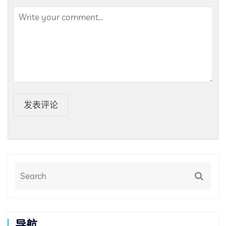
发表评论
导航