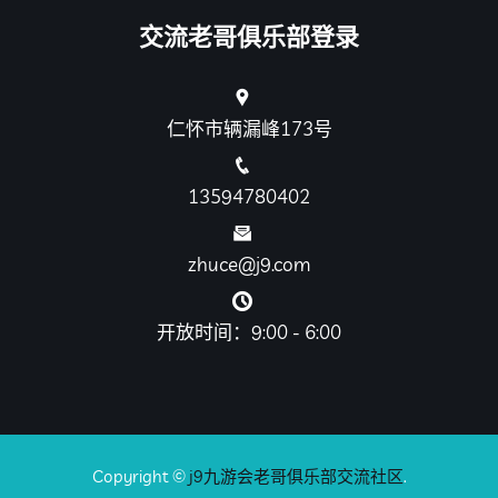
交流老哥俱乐部登录
仁怀市辆漏峰173号
13594780402
zhuce@j9.com
开放时间：9:00 - 6:00
Copyright ©
j9九游会老哥俱乐部交流社区
.