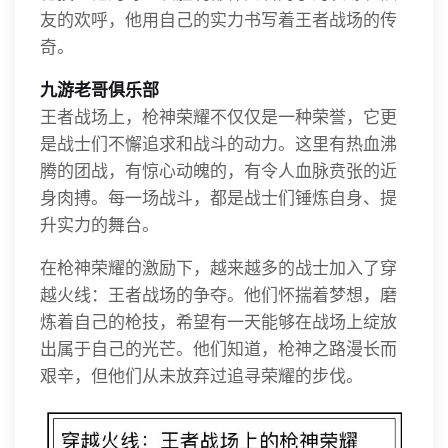
友的欢呼，他用自己的实力书写着王者战场的传
奇。
九游老哥俱乐部
王者战场上，枪神荣耀不仅仅是一种荣誉，它更
是战士们不懈追求和战斗的动力。这里有热血沸
腾的团战，有惊心动魄的，有令人血脉贲张的近
身肉搏。每一场战斗，都是战士们锤炼自身、提
升实力的舞台。
在枪神荣耀的激励下，越来越多的战士加入了穿
越火线：王者战场的争夺。他们怀揣着梦想，磨
炼着自己的枪技，希望有一天能够在战场上绽放
出属于自己的光芒。他们知道，枪神之路漫长而
艰辛，但他们从未放弃过追寻荣耀的步伐。