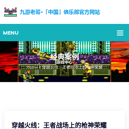
经典案例
Home
穿越火线：王者战场上的枪神荣耀
穿越火线：王者战场上的枪神荣耀