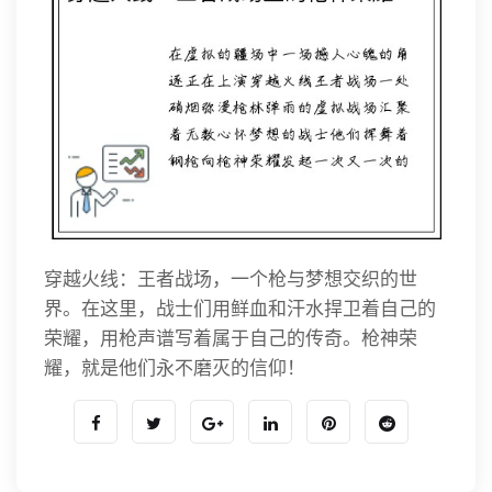
穿越火线：王者战场，一个枪与梦想交织的世
界。在这里，战士们用鲜血和汗水捍卫着自己的
荣耀，用枪声谱写着属于自己的传奇。枪神荣
耀，就是他们永不磨灭的信仰！