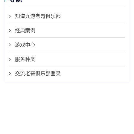
知道九游老哥俱乐部
经典案例
游戏中心
服务种类
交流老哥俱乐部登录