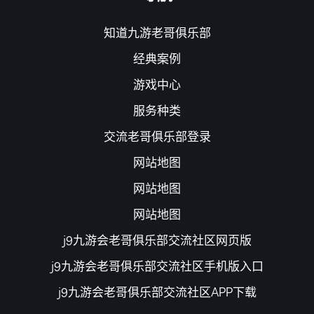
知道九游老哥俱乐部
经典案例
游戏中心
服务种类
交流老哥俱乐部登录
网站地图
网站地图
网站地图
j9九游会老哥俱乐部交流社区网页版
j9九游会老哥俱乐部交流社区手机版入口
j9九游会老哥俱乐部交流社区APP下载