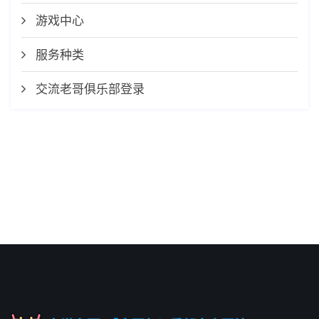
游戏中心
服务种类
交流老哥俱乐部登录