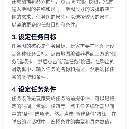
在地图编辑器界面中，点击“新地图”按钮，然后
输入地图的名称和尺寸。地图尺寸的选择取决于
你的需求，任务图的尺寸可以选择较大的尺寸，
以容纳更多的任务目标和条件。
3. 设定任务目标
任务图的核心是任务目标，玩家需要在地图上设
定各种任务目标。点击地图编辑器界面上方的“任
务”选项卡，然后点击“新建任务”按钮。在弹出的
对话框中，输入任务的名称和描述，然后选择任
务的类型和条件。
4. 设定任务条件
任务条件是玩家完成任务的前提条件，可以是特
定的时间、资源、建筑等。点击任务编辑器界面
中的“条件”选项卡，然后点击“新建条件”按钮。在
弹出的对话框中，选择条件的类型和具体数值。