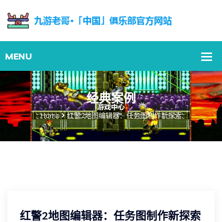
经典案例
Home
红警2地图编辑器：任务图制作新探索
红警2地图编辑器：任务图制作新探索