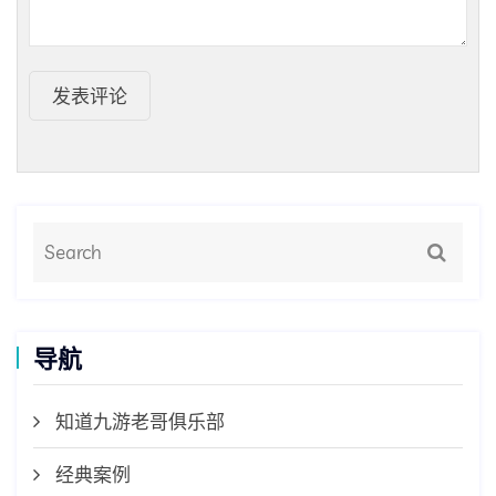
发表评论
导航
知道九游老哥俱乐部
经典案例