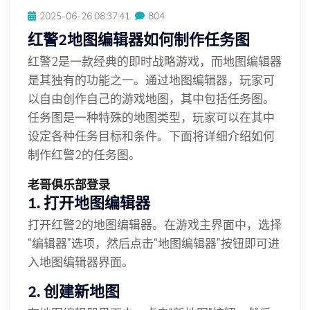
2025-06-26 08:37:41
804
红警2地图编辑器如何制作任务图
红警2是一款经典的即时战略游戏，而地图编辑器
是其独有的功能之一。通过地图编辑器，玩家可
以自由创作自己的游戏地图，其中包括任务图。
任务图是一种特殊的地图类型，玩家可以在其中
设定各种任务目标和条件。下面将详细介绍如何
制作红警2的任务图。
老哥俱乐部登录
1. 打开地图编辑器
打开红警2的地图编辑器。在游戏主界面中，选择
“编辑器”选项，然后点击“地图编辑器”按钮即可进
入地图编辑器界面。
2. 创建新地图