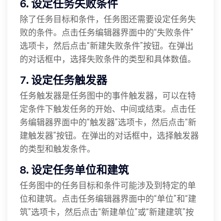
6. 设定任务失败条件
除了任务目标和条件，任务图还需要设定任务失
败的条件。点击任务编辑器界面中的“失败条件”
选项卡，然后点击“新建失败条件”按钮。在弹出
的对话框中，选择失败条件的类型和具体数值。
7. 设定任务触发器
任务触发器是任务图中的事件触发器，可以在特
定条件下触发任务的开始、中间或结束。点击任
务编辑器界面中的“触发器”选项卡，然后点击“新
建触发器”按钮。在弹出的对话框中，选择触发器
的类型和触发条件。
8. 设定任务单位和建筑
任务图中的任务目标和条件可能涉及到特定的单
位和建筑。点击任务编辑器界面中的“单位”和“建
筑”选项卡，然后点击“新建单位”或“新建建筑”按