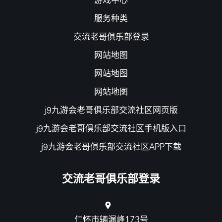
服务种类
交流老哥俱乐部登录
网站地图
网站地图
网站地图
j9九游会老哥俱乐部交流社区网页版
j9九游会老哥俱乐部交流社区手机版入口
j9九游会老哥俱乐部交流社区APP下载
交流老哥俱乐部登录
仁怀市辆漏峰173号