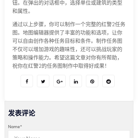
钮。在弹出的对话框中，选择单位或建筑的类型
和属性。
通过以上步骤，你可以制作一个完整的红警2任务
图。地图编辑器提供了丰富的功能和选项，让你
可以自由创作各种任务目标和条件。制作任务图
不仅可以增加游戏的趣味性，还可以挑战玩家的
策略和操作能力。希望这篇文章对你有所帮助，
祝你在红警2的任务图制作中取得好成果！
发表评论
Name
*