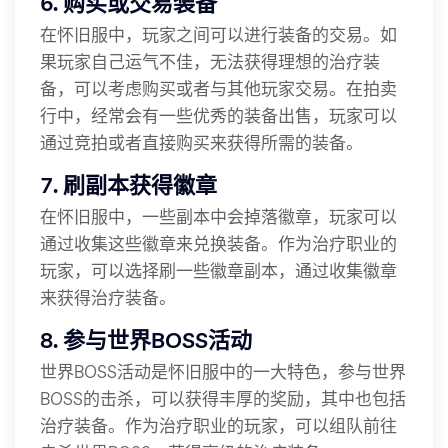
6. 购买或交易装备
在怀旧服中，玩家之间可以进行装备的交易。如
果玩家自己运气不佳，无法获得理想的治疗装
备，可以考虑购买或者与其他玩家交易。在拍卖
行中，经常会有一些优秀的装备出售，玩家可以
通过竞拍或者直接购买来获得所需的装备。
7. 刷副本获得徽章
在怀旧服中，一些副本中会掉落徽章，玩家可以
通过收集这些徽章来兑换装备。作为治疗职业的
玩家，可以选择刷一些徽章副本，通过收集徽章
来获得治疗装备。
8. 参与世界BOSS活动
世界BOSS活动是怀旧服中的一大特色，参与世界
BOSS的击杀，可以获得丰厚的奖励，其中也包括
治疗装备。作为治疗职业的玩家，可以组队前往