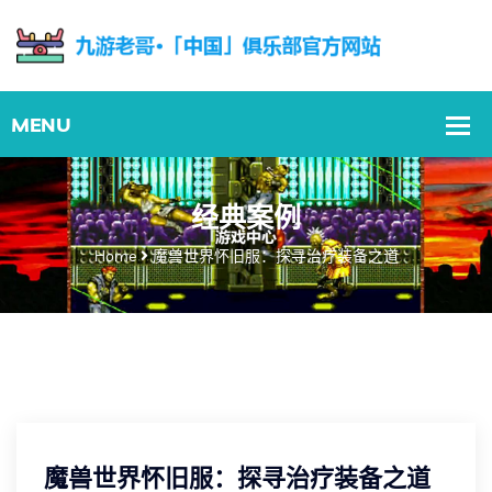
经典案例
Home
魔兽世界怀旧服：探寻治疗装备之道
魔兽世界怀旧服：探寻治疗装备之道