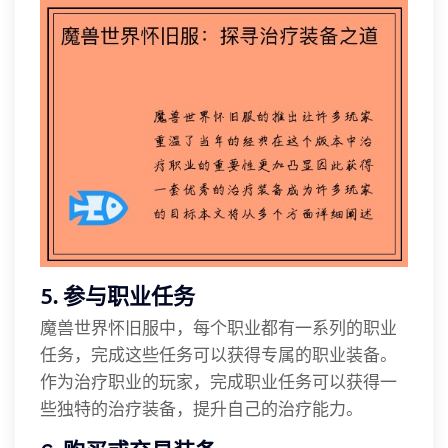
5. 参与职业任务
魔兽世界怀旧服中，每个职业都有一系列的职业
任务，完成这些任务可以获得专属的职业装备。
作为治疗职业的玩家，完成职业任务可以获得一
些独特的治疗装备，提升自己的治疗能力。