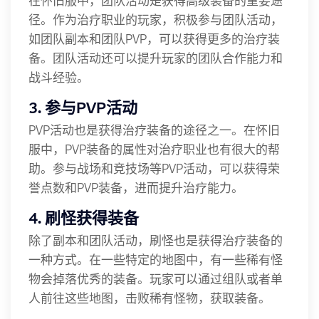
在怀旧服中，团队活动是获得高级装备的重要途
径。作为治疗职业的玩家，积极参与团队活动，
如团队副本和团队PVP，可以获得更多的治疗装
备。团队活动还可以提升玩家的团队合作能力和
战斗经验。
3. 参与PVP活动
PVP活动也是获得治疗装备的途径之一。在怀旧
服中，PVP装备的属性对治疗职业也有很大的帮
助。参与战场和竞技场等PVP活动，可以获得荣
誉点数和PVP装备，进而提升治疗能力。
4. 刷怪获得装备
除了副本和团队活动，刷怪也是获得治疗装备的
一种方式。在一些特定的地图中，有一些稀有怪
物会掉落优秀的装备。玩家可以通过组队或者单
人前往这些地图，击败稀有怪物，获取装备。