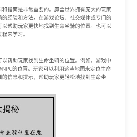
料和指南是非常重要的。魔兽世界拥有庞大的玩家
骑的经验和方法。在游戏论坛、社交媒体或专门的
可以帮助玩家更快地找到生命坐骑的位置。也可以
过程来学习。
可以帮助玩家找到生命坐骑的位置。例如，游戏中
NPC的位置。玩家可以利用这些地图来定位生命
细的信息和提示，帮助玩家更轻松地找到生命坐