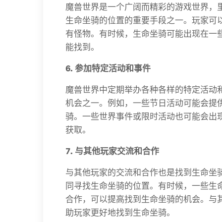
魔兽世界是一个广阔而精彩的游戏世界，
生命坐骑的位置的重要手段之一。玩家可以
有怪物。有时候，生命坐骑可能出现在一
能找到。
6. 参加特定活动和事件
魔兽世界中定期举办各种各样的特定活动
机会之一。例如，一些节日活动可能会提
骑。一些世界事件或限时活动也可能会出
获取。
7. 与其他玩家交流和合作
与其他玩家的交流和合作也是找到生命坐
同寻找生命坐骑的位置。有时候，一些生
合作，可以提高找到生命坐骑的机会。与
助玩家更好地找到生命坐骑。