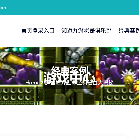
com
首页登录入口
知道九游老哥俱乐部
经典案
经典案例
Home
魔兽世界生命坐骑位置大揭秘