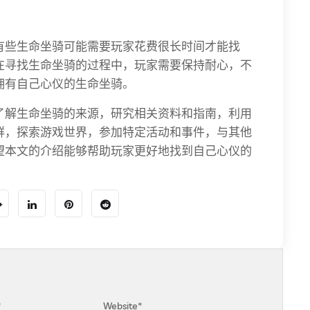
有些生命坐骑可能需要玩家花费很长时间才能找
在寻找生命坐骑的过程中，玩家需要保持耐心，不
拥有自己心仪的生命坐骑。
了解生命坐骑的来源，研究相关资料和指南，利用
群，探索游戏世界，参加特定活动和事件，与其他
望本文的介绍能够帮助玩家更好地找到自己心仪的
*
Website
*