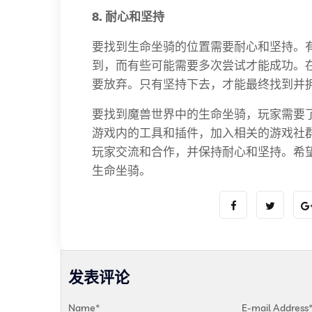
8. 耐心和坚持
要找到生命坐骑的位置需要耐心和坚持。
到，而有些可能需要多次尝试才能成功。
要放弃。只有坚持下去，才能最终找到并
要找到魔兽世界中的生命坐骑，玩家需要
游戏内的工具和插件，加入相关的游戏社
玩家交流和合作，并保持耐心和坚持。希
生命坐骑。
发表评论
Name
*
E-mail Address