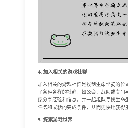
4. 加入相关的游戏社群
加入相关的游戏社群是找到生命坐骑的位
了各种各样的社群，如公会、战队或专门
家分享经验和信息，并一起组队寻找生命
任务和成就的完成条件，从而更快地获得
5. 探索游戏世界