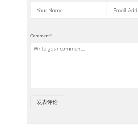
Comment
*
发表评论