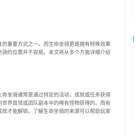
性的重要方式之一。而生命坐骑更是拥有特殊效果
坐骑的位置并不容易。本文将从多个方面详细介绍
生命坐骑通常是通过特定的活动、成就或任务获得
的世界首领或团队副本中的稀有怪物获得的。而有
成就才能解锁。了解生命坐骑的来源可以帮助玩家