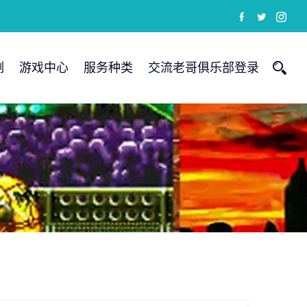
例
游戏中心
服务种类
交流老哥俱乐部登录