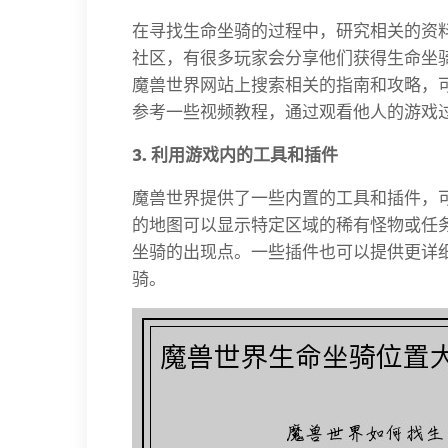
在寻找生命坐骑的过程中，研究相关的资
社区，有很多玩家会分享他们获得生命坐
魔兽世界网站上搜索相关的指南和攻略，
参考一些视频教程，通过观看他人的游戏
3. 利用游戏内的工具和插件
魔兽世界提供了一些内置的工具和插件，
的地图可以显示特定区域的稀有怪物或任务
坐骑的出现点。一些插件也可以提供更详
骑。