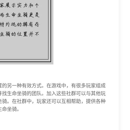
置的另一种有效方式。在游戏中，有很多玩家组成
寻找生命坐骑的团队。加入这些社群可以与其他玩
坐骑。在社群中，玩家还可以互相帮助，提供各种
生命坐骑。