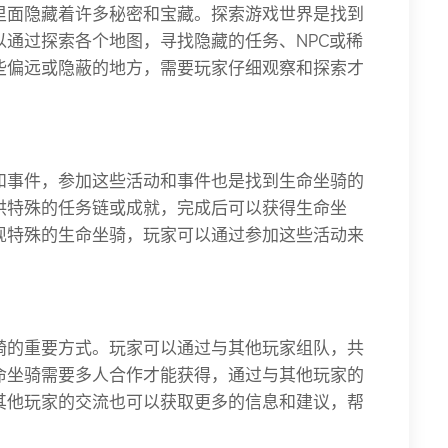
里面隐藏着许多秘密和宝藏。探索游戏世界是找到
通过探索各个地图，寻找隐藏的任务、NPC或稀
些偏远或隐蔽的地方，需要玩家仔细观察和探索才
和事件，参加这些活动和事件也是找到生命坐骑的
供特殊的任务链或成就，完成后可以获得生命坐
现特殊的生命坐骑，玩家可以通过参加这些活动来
骑的重要方式。玩家可以通过与其他玩家组队，共
命坐骑需要多人合作才能获得，通过与其他玩家的
其他玩家的交流也可以获取更多的信息和建议，帮