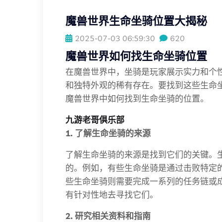
魔兽世界生命坐骑位置大揭秘
2025-07-03 06:59:30
620
魔兽世界如何找生命坐骑位置
在魔兽世界中，坐骑是玩家展示实力和个
和独特外观的稀有存在。要找到这些生命
魔兽世界中如何找到生命坐骑的位置。
九游老哥俱乐部
1. 了解生命坐骑的来源
了解生命坐骑的来源是找到它们的关键。
的。例如，有些生命坐骑是通过击败特定
些生命坐骑则需要完成一系列的任务链或
有针对性地去寻找它们。
2. 研究相关资料和指南