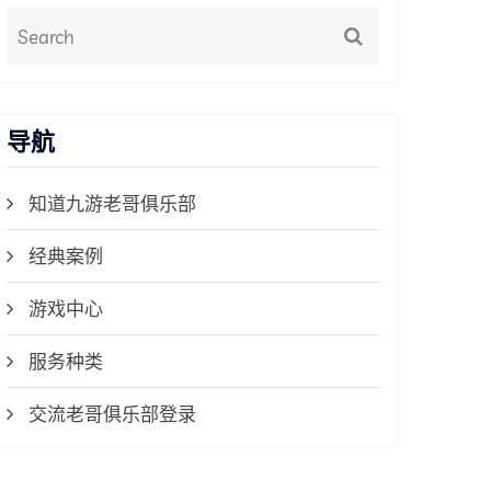
导航
知道九游老哥俱乐部
经典案例
游戏中心
服务种类
交流老哥俱乐部登录